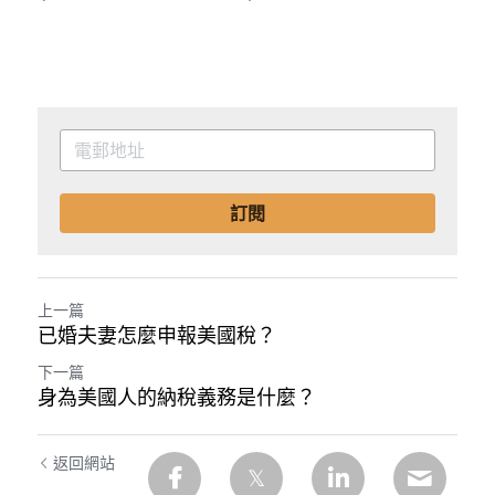
訂閱
上一篇
已婚夫妻怎麼申報美國稅？
下一篇
身為美國人的納稅義務是什麼？
返回網站