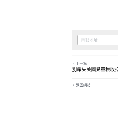
上一篇
別錯失美國兒童稅收
返回網站