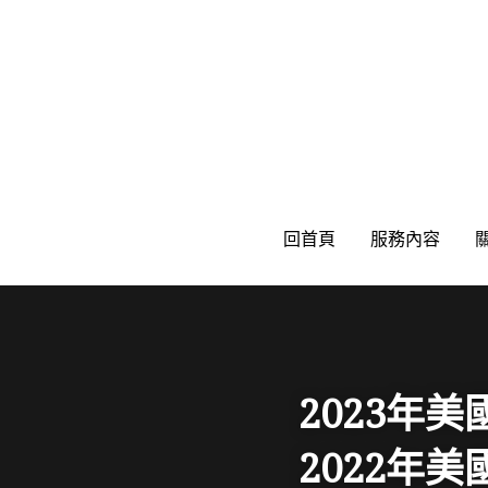
回首頁
回首頁
服務內容
服務內容
2023年
2022年