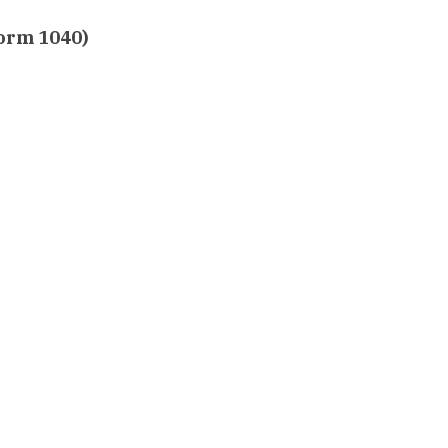
Form 1040)