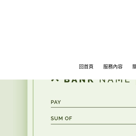
回首頁
回首頁
服務內容
服務內容