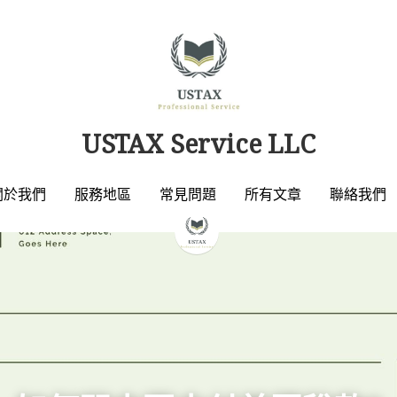
USTAX Service LLC
USTAX Service LLC
關於我們
關於我們
服務地區
服務地區
常見問題
常見問題
所有文章
所有文章
聯絡我們
聯絡我們