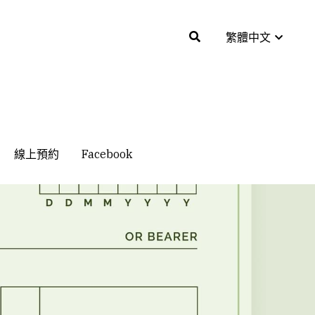
繁體中文
繁體中文
線上預約
線上預約
Facebook
Facebook