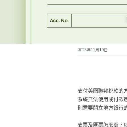
2025年11月10日
支付美國聯邦稅款的方
系統無法使用或付款
則需要開立地方銀行
支票及匯票怎麼寫？以