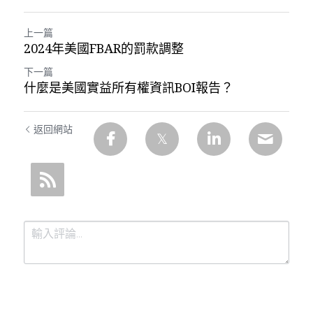
上一篇
2024年美國FBAR的罰款調整
下一篇
什麼是美國實益所有權資訊BOI報告？
返回網站