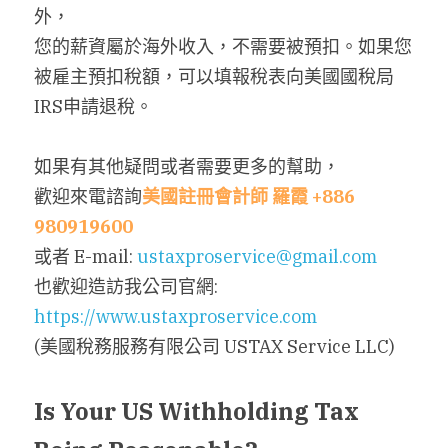
外，
您的薪資屬於海外收入，不需要被預扣。如果您
被雇主預扣稅額，可以填報稅表向美國國稅局
IRS申請退稅。
如果有其他疑問或者需要更多的幫助，
歡迎來電諮詢
美國註冊會計師
羅霞
+886 
980919600
或者 E-mail: 
ustaxproservice@gmail.com
也歡迎造訪我公司官網: 
https://www.ustaxproservice.com
(美國稅務服務有限公司 USTAX Service LLC)
Is Your US Withholding Tax 