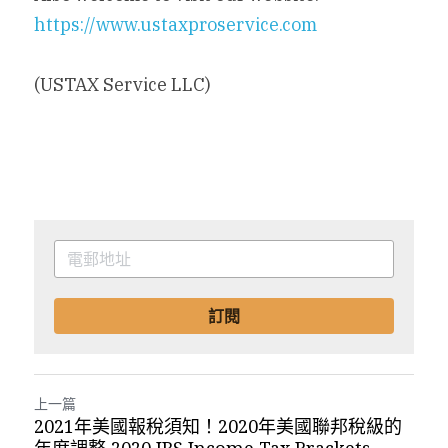
https://www.ustaxproservice.com
(USTAX Service LLC)
訂閱
上一篇
2021年美國報稅須知！2020年美國聯邦稅級的