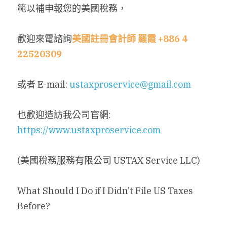
範以補申報您的美國稅務，
歡迎來電諮詢
美國註冊會計師
羅霞 +886 4 
22520309
或者 E-mail: 
ustaxproservice@gmail.com
也歡迎造訪我公司官網: 
https://www.ustaxproservice.com
(美國稅務服務有限公司 USTAX Service LLC)
What Should I Do if I Didn’t File US Taxes 
Before?