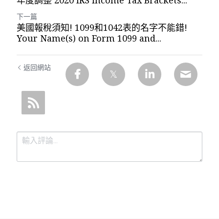
年度調整 2020 IRS Income Tax Brackets...
下一篇
美國報稅須知! 1099和1042表的名字不能錯!
Your Name(s) on Form 1099 and...
返回網站