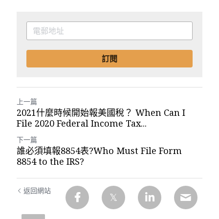
訂閱
上一篇
2021什麼時候開始報美國稅？ When Can I
File 2020 Federal Income Tax...
下一篇
誰必須填報8854表?Who Must File Form
8854 to the IRS?
返回網站