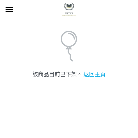
×
商品分類
回首頁
服務內容
關於我們
服務地區
該商品目前已下架。
返回主頁
常見問題
所有文章
聯絡我們
線上預約
Facebook